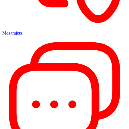
Mes trajets