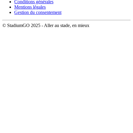
Conditions générales
Mentions légales
Gestion du consentement
© StadiumGO 2025 - Aller au stade, en mieux