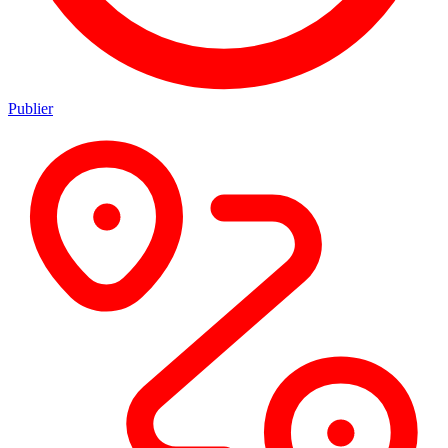
Publier