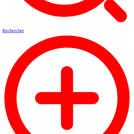
Rechercher