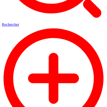
Rechercher