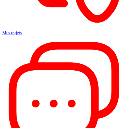
Mes trajets