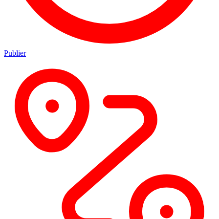
Publier