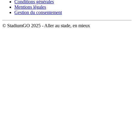
Conditions générales
Mentions légales
Gestion du consentement
© StadiumGO 2025 - Aller au stade, en mieux