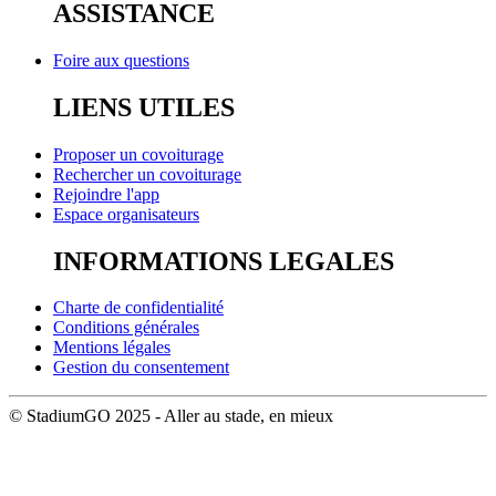
ASSISTANCE
Foire aux questions
LIENS UTILES
Proposer un covoiturage
Rechercher un covoiturage
Rejoindre l'app
Espace organisateurs
INFORMATIONS LEGALES
Charte de confidentialité
Conditions générales
Mentions légales
Gestion du consentement
© StadiumGO 2025 - Aller au stade, en mieux