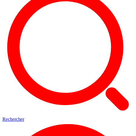
Rechercher