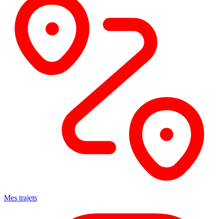
Mes trajets