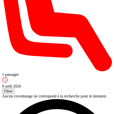
1
passager
9 août 2026
Filtrer
Aucun covoiturage ne correspond à ta recherche pour le moment.