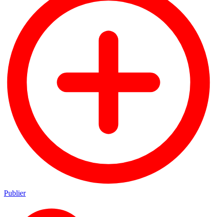
Publier