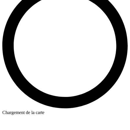
Chargement de la carte