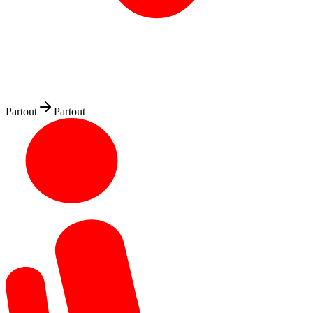
Partout
Partout